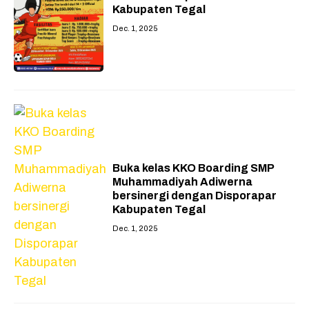
Kabupaten Tegal
Dec. 1, 2025
Buka kelas KKO Boarding SMP
Muhammadiyah Adiwerna
bersinergi dengan Disporapar
Kabupaten Tegal
Dec. 1, 2025