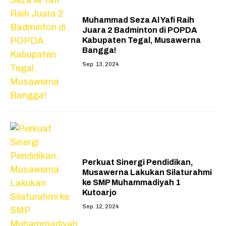
Muhammad Seza Al Yafi Raih
Juara 2 Badminton di POPDA
Kabupaten Tegal, Musawerna
Bangga!
Sep. 13, 2024
Perkuat Sinergi Pendidikan,
Musawerna Lakukan Silaturahmi
ke SMP Muhammadiyah 1
Kutoarjo
Sep. 12, 2024