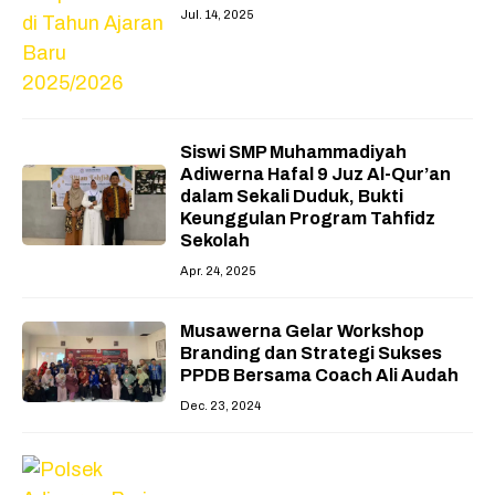
Jul. 14, 2025
Siswi SMP Muhammadiyah
Adiwerna Hafal 9 Juz Al-Qur’an
dalam Sekali Duduk, Bukti
Keunggulan Program Tahfidz
Sekolah
Apr. 24, 2025
Musawerna Gelar Workshop
Branding dan Strategi Sukses
PPDB Bersama Coach Ali Audah
Dec. 23, 2024