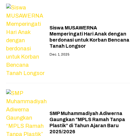
Siswa MUSAWERNA
Memperingati Hari Anak dengan
berdonasi untuk Korban Bencana
Tanah Longsor
Dec. 1, 2025
SMP Muhammadiyah Adiwerna
Gaungkan “MPLS Ramah Tanpa
Plastik” di Tahun Ajaran Baru
2025/2026