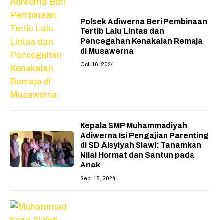
Polsek Adiwerna Beri Pembinaan
Tertib Lalu Lintas dan
Pencegahan Kenakalan Remaja
di Musawerna
Oct. 16, 2024
Kepala SMP Muhammadiyah
Adiwerna Isi Pengajian Parenting
di SD Aisyiyah Slawi: Tanamkan
Nilai Hormat dan Santun pada
Anak
Sep. 15, 2024