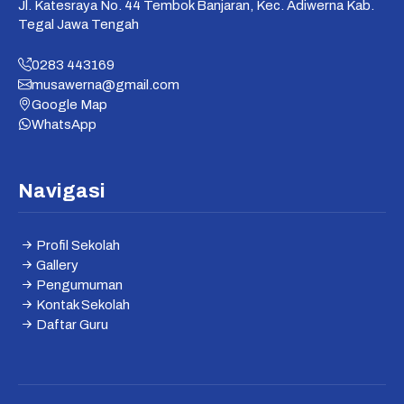
Jl. Katesraya No. 44 Tembok Banjaran, Kec. Adiwerna Kab.
Tegal Jawa Tengah
0283 443169
musawerna@gmail.com
Google Map
WhatsApp
Navigasi
Profil Sekolah
Gallery
Pengumuman
Kontak Sekolah
Daftar Guru