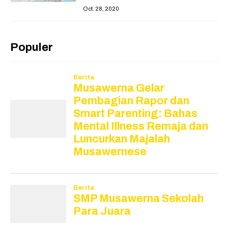
Oct. 28, 2020
Populer