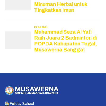
Fullday School