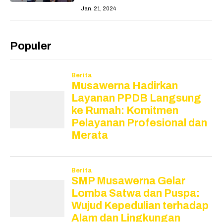
Jan. 21, 2024
Populer