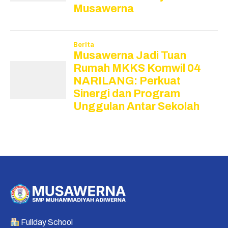
Fullday School