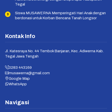
Tegal
Siswa MUSAWERNA Memperingati Hari Anak dengan
berdonasi untuk Korban Bencana Tanah Longsor
Kontak Info
Jl. Katesraya No. 44 Tembok Banjaran, Kec. Adiwerna Kab.
Tegal Jawa Tengah
0283 443169
musawerna@gmail.com
Google Map
WhatsApp
Navigasi