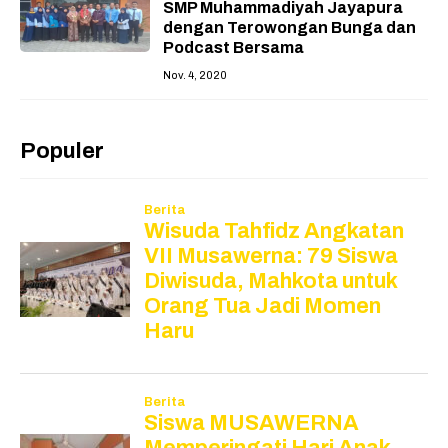
SMP Muhammadiyah Jayapura
dengan Terowongan Bunga dan
Podcast Bersama
Nov. 4, 2020
Populer