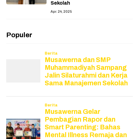
Sekolah
Apr. 24, 2025
Populer