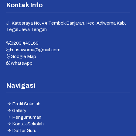
Kontak Info
Jl. Katesraya No. 44 Tembok Banjaran, Kec. Adiwerna Kab.
Tegal Jawa Tengah
0283 443169
musawerna@gmail.com
Google Map
WhatsApp
Navigasi
Profil Sekolah
Gallery
Pengumuman
Kontak Sekolah
Daftar Guru