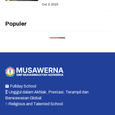
Oct. 2, 2020
Populer
🏫 Fullday School
🎖 Unggul dalam Akhlak, Prestasi, Terampil dan
Berwawasan Global
✨Religious and Talented School