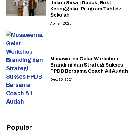
dalam Sekali Duduk, Bukti
Keunggulan Program Tahfidz
Sekolah
Apr. 24, 2025
Musawerna Gelar Workshop
Branding dan Strategi Sukses
PPDB Bersama Coach Ali Audah
Dec. 23, 2024
Populer