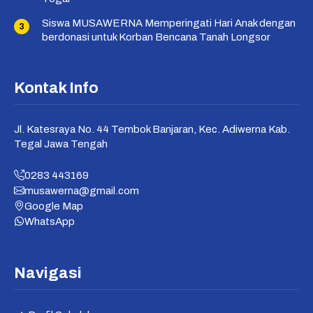
Siswa MUSAWERNA Memperingati Hari Anak dengan
berdonasi untuk Korban Bencana Tanah Longsor
Kontak Info
Jl. Katesraya No. 44 Tembok Banjaran, Kec. Adiwerna Kab.
Tegal Jawa Tengah
0283 443169
musawerna@gmail.com
Google Map
WhatsApp
Navigasi