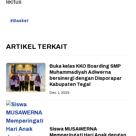
lectus.
Basket
ARTIKEL TERKAIT
Buka kelas KKO Boarding SMP
Muhammadiyah Adiwerna
bersinergi dengan Disporapar
Kabupaten Tegal
Dec. 1, 2025
Siswa MUSAWERNA
Memperingati Hari Anak dengan