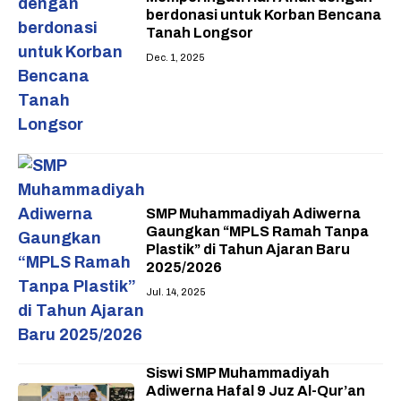
berdonasi untuk Korban Bencana
Tanah Longsor
Dec. 1, 2025
SMP Muhammadiyah Adiwerna
Gaungkan “MPLS Ramah Tanpa
Plastik” di Tahun Ajaran Baru
2025/2026
Jul. 14, 2025
Siswi SMP Muhammadiyah
Adiwerna Hafal 9 Juz Al-Qur’an