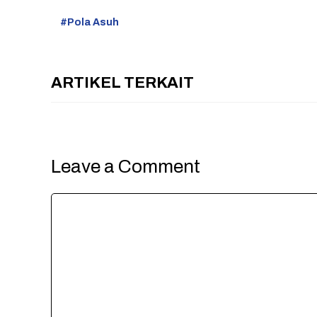
Pola Asuh
ARTIKEL TERKAIT
Leave a Comment
Comment