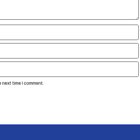
e next time I comment.