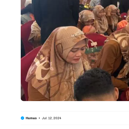
Jul. 12, 2024
Humas