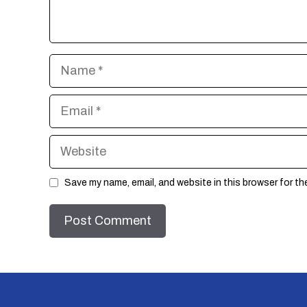
Name
Email
Website
Save my name, email, and website in this browser for th