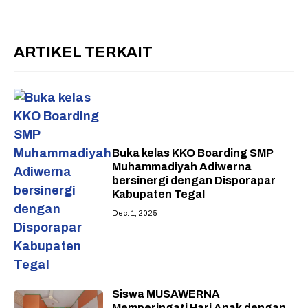
ARTIKEL TERKAIT
Buka kelas KKO Boarding SMP
Muhammadiyah Adiwerna
bersinergi dengan Disporapar
Kabupaten Tegal
Dec. 1, 2025
Siswa MUSAWERNA
Memperingati Hari Anak dengan