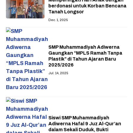
berdonasi untuk Korban Bencana
Tanah Longsor
Dec. 1, 2025
SMP Muhammadiyah Adiwerna
Gaungkan “MPLS Ramah Tanpa
Plastik” di Tahun Ajaran Baru
2025/2026
Jul. 14, 2025
Siswi SMP Muhammadiyah
Adiwerna Hafal 9 Juz Al-Qur’an
dalam Sekali Duduk, Bukti