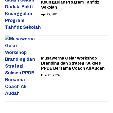
Keunggulan Program Tahfidz
Sekolah
Apr. 24, 2025
Musawerna Gelar Workshop
Branding dan Strategi Sukses
PPDB Bersama Coach Ali Audah
Dec. 23, 2024