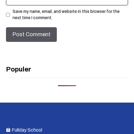
Save my name, email, and website in this browser for the
next time I comment.
Populer
🏫 Fullday School