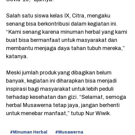
Salah satu siswa kelas IX, Citra, mengaku
senang bisa berkontribusi dalam kegiatan ini.
“Kami senang karena minuman herbal yang kami
buat bisa bermanfaat untuk masyarakat dan
membantu menjaga daya tahan tubuh mereka,”
katanya.
Meski jumlah produk yang dibagikan belum
banyak, kegiatan ini diharapkan bisa menjadi
inspirasi bagi masyarakat untuk lebih peduli
terhadap kesehatan dan gizi. “Selamat, semoga
herbal Musawerna tetap jaya, jangan berhenti
untuk menebar manfaat,” tutup Nur Wiwik.
Minuman Herbal
Musawerna