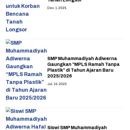
Dec. 1, 2025
SMP Muhammadiyah Adiwerna
Gaungkan “MPLS Ramah Tanpa
Plastik” di Tahun Ajaran Baru
2025/2026
Jul. 14, 2025
Siswi SMP Muhammadiyah