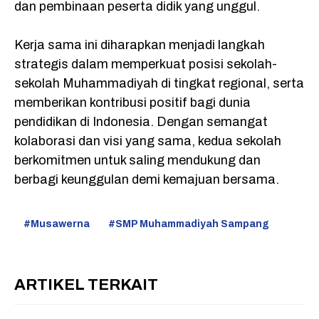
dan pembinaan peserta didik yang unggul.
Kerja sama ini diharapkan menjadi langkah
strategis dalam memperkuat posisi sekolah-
sekolah Muhammadiyah di tingkat regional, serta
memberikan kontribusi positif bagi dunia
pendidikan di Indonesia. Dengan semangat
kolaborasi dan visi yang sama, kedua sekolah
berkomitmen untuk saling mendukung dan
berbagi keunggulan demi kemajuan bersama.
Musawerna
SMP Muhammadiyah Sampang
ARTIKEL TERKAIT