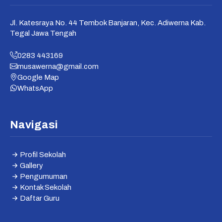
Jl. Katesraya No. 44 Tembok Banjaran, Kec. Adiwerna Kab.
Tegal Jawa Tengah
0283 443169
musawerna@gmail.com
Google Map
WhatsApp
Navigasi
Profil Sekolah
Gallery
Pengumuman
Kontak Sekolah
Daftar Guru