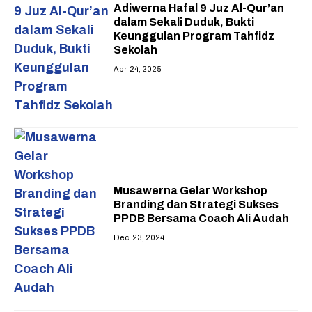
Adiwerna Hafal 9 Juz Al-Qur’an
dalam Sekali Duduk, Bukti
Keunggulan Program Tahfidz
Sekolah
Apr. 24, 2025
Musawerna Gelar Workshop
Branding dan Strategi Sukses
PPDB Bersama Coach Ali Audah
Dec. 23, 2024