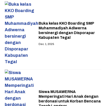
Buka kelas KKO Boarding SMP
Muhammadiyah Adiwerna
bersinergi dengan Disporapar
Kabupaten Tegal
Dec. 1, 2025
Siswa MUSAWERNA
Memperingati Hari Anak dengan
berdonasi untuk Korban Bencana
Tanah Longsor