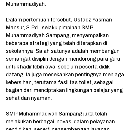
Muhammadiyah.
Dalam pertemuan tersebut, Ustadz Yasman
Mansur, S.Pd., selaku pimpinan SMP
Muhammadiyah Sampang, menyampaikan
beberapa strategi yang telah diterapkan di
sekolahnya. Salah satunya adalah membangun
semangat disiplin dengan mendorong para guru
untuk hadir lebih awal sebelum peserta didik
datang. Ia juga menekankan pentingnya menjaga
kebersihan, terutama fasilitas toilet, sebagai
bagian dari menciptakan lingkungan belajar yang
sehat dan nyaman.
SMP Muhammadiyah Sampang juga telah
melakukan berbagai inovasi dalam pelayanan
pendidikan, seperti pengembangan layanan