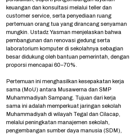
keuangan dan konsultasi melalui teller dan
customer service, serta penyediaan ruang
pertemuan orang tua yang dirancang senyaman
mungkin. Ustadz Yasman menjelaskan bahwa
pembangunan dan renovasi gedung serta
laboratorium komputer di sekolahnya sebagian
besar didukung oleh bantuan pemerintah, dengan
proporsi mencapai 60–70%.
Pertemuan ini menghasilkan kesepakatan kerja
sama (MoU) antara Musawerna dan SMP
Muhammadiyah Sampang. Tujuan dari kerja
sama ini adalah memperkuat jaringan sekolah
Muhammadiyah di wilayah Tegal dan Cilacap,
melalui peningkatan manajemen sekolah,
pengembangan sumber daya manusia (SDM),