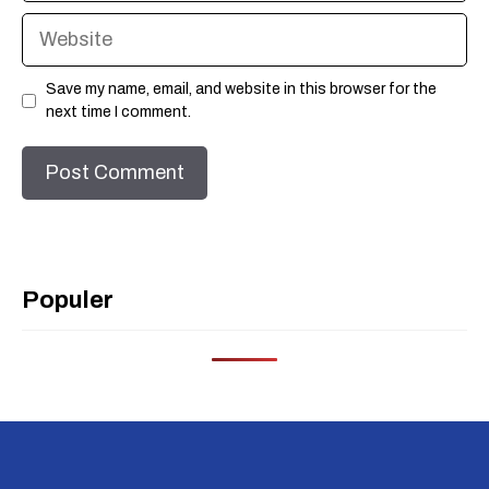
Website
Save my name, email, and website in this browser for the
next time I comment.
Populer