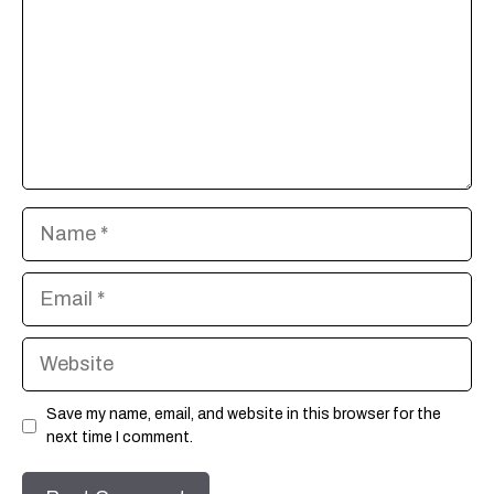
Name
Email
Website
Save my name, email, and website in this browser for the
next time I comment.