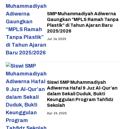
SMP Muhammadiyah Adiwerna
Gaungkan “MPLS Ramah Tanpa
Plastik” di Tahun Ajaran Baru
2025/2026
Jul. 14, 2025
Siswi SMP Muhammadiyah
Adiwerna Hafal 9 Juz Al-Qur’an
dalam Sekali Duduk, Bukti
Keunggulan Program Tahfidz
Sekolah
Apr. 24, 2025