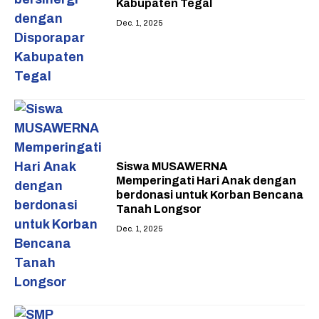
Kabupaten Tegal
Dec. 1, 2025
Siswa MUSAWERNA
Memperingati Hari Anak dengan
berdonasi untuk Korban Bencana
Tanah Longsor
Dec. 1, 2025