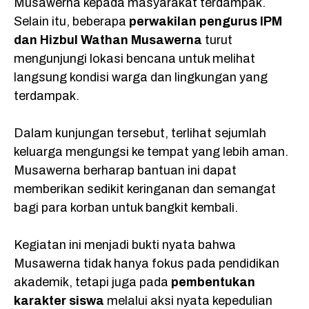
Musawerna kepada masyarakat terdampak.
Selain itu, beberapa
perwakilan pengurus IPM
dan Hizbul Wathan Musawerna
turut
mengunjungi lokasi bencana untuk melihat
langsung kondisi warga dan lingkungan yang
terdampak.
Dalam kunjungan tersebut, terlihat sejumlah
keluarga mengungsi ke tempat yang lebih aman.
Musawerna berharap bantuan ini dapat
memberikan sedikit keringanan dan semangat
bagi para korban untuk bangkit kembali.
Kegiatan ini menjadi bukti nyata bahwa
Musawerna tidak hanya fokus pada pendidikan
akademik, tetapi juga pada
pembentukan
karakter siswa
melalui aksi nyata kepedulian