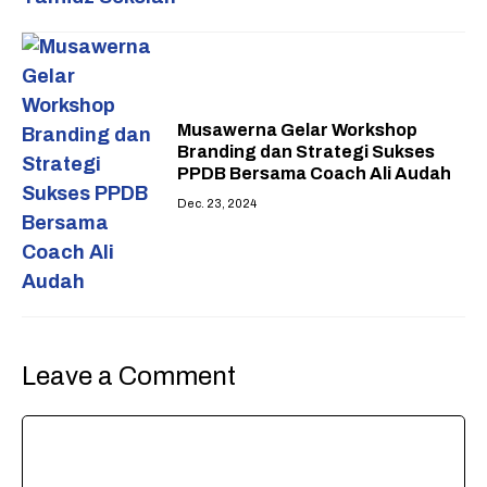
Musawerna Gelar Workshop
Branding dan Strategi Sukses
PPDB Bersama Coach Ali Audah
Dec. 23, 2024
Leave a Comment
Comment