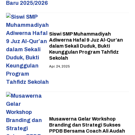
Siswi SMP Muhammadiyah
Adiwerna Hafal 9 Juz Al-Qur’an
dalam Sekali Duduk, Bukti
Keunggulan Program Tahfidz
Sekolah
Apr. 24, 2025
Musawerna Gelar Workshop
Branding dan Strategi Sukses
PPDB Bersama Coach Ali Audah