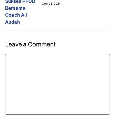
Dec. 23, 2024
Leave a Comment
Comment