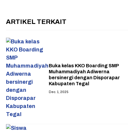
ARTIKEL TERKAIT
Buka kelas KKO Boarding SMP
Muhammadiyah Adiwerna
bersinergi dengan Disporapar
Kabupaten Tegal
Dec. 1, 2025