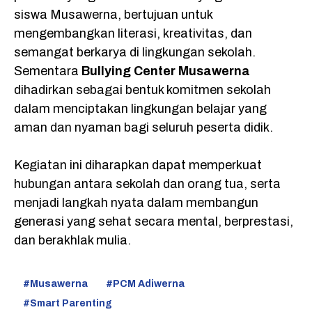
siswa Musawerna, bertujuan untuk
mengembangkan literasi, kreativitas, dan
semangat berkarya di lingkungan sekolah.
Sementara
Bullying Center Musawerna
dihadirkan sebagai bentuk komitmen sekolah
dalam menciptakan lingkungan belajar yang
aman dan nyaman bagi seluruh peserta didik.
Kegiatan ini diharapkan dapat memperkuat
hubungan antara sekolah dan orang tua, serta
menjadi langkah nyata dalam membangun
generasi yang sehat secara mental, berprestasi,
dan berakhlak mulia.
Musawerna
PCM Adiwerna
Smart Parenting