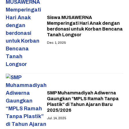
Siswa MUSAWERNA
Memperingati Hari Anak dengan
berdonasi untuk Korban Bencana
Tanah Longsor
Dec. 1, 2025
SMP Muhammadiyah Adiwerna
Gaungkan “MPLS Ramah Tanpa
Plastik” di Tahun Ajaran Baru
2025/2026
Jul. 14, 2025