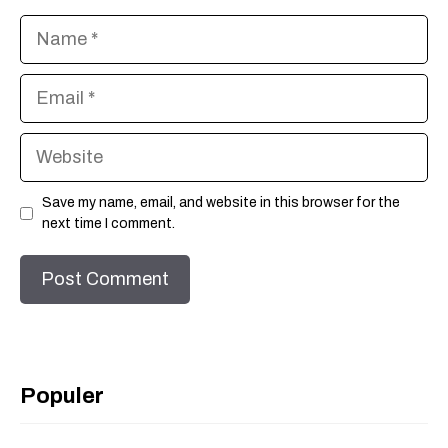
Name
Email
Website
Save my name, email, and website in this browser for the
next time I comment.
Populer