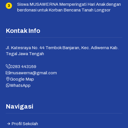
Siswa MUSAWERNA Memperingati Hari Anak dengan
berdonasi untuk Korban Bencana Tanah Longsor
Kontak Info
Jl. Katesraya No. 44 Tembok Banjaran, Kec. Adiwerna Kab.
Tegal Jawa Tengah
0283 443169
musawerna@gmail.com
Google Map
WhatsApp
Navigasi
Profil Sekolah