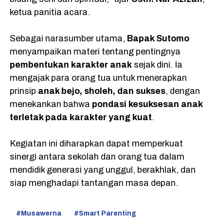
ketua panitia acara.
Sebagai narasumber utama,
Bapak Sutomo
menyampaikan materi tentang pentingnya
pembentukan karakter anak
sejak dini. Ia
mengajak para orang tua untuk menerapkan
prinsip
anak bejo, sholeh, dan sukses
, dengan
menekankan bahwa
pondasi kesuksesan anak
terletak pada karakter yang kuat
.
Kegiatan ini diharapkan dapat memperkuat
sinergi antara sekolah dan orang tua dalam
mendidik generasi yang unggul, berakhlak, dan
siap menghadapi tantangan masa depan.
Musawerna
Smart Parenting