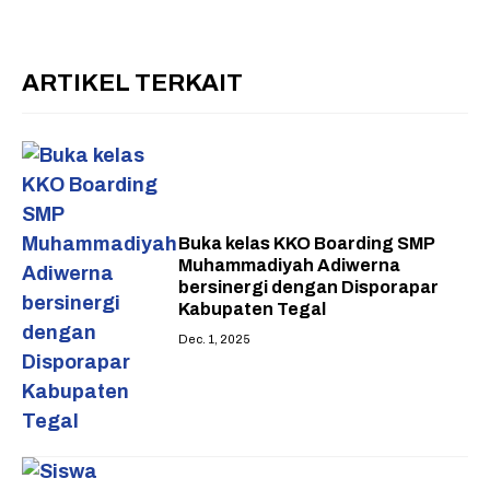
ARTIKEL TERKAIT
Buka kelas KKO Boarding SMP
Muhammadiyah Adiwerna
bersinergi dengan Disporapar
Kabupaten Tegal
Dec. 1, 2025