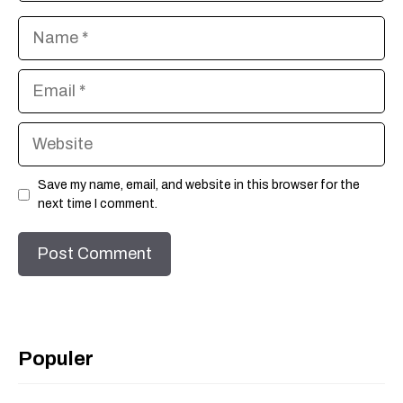
Name
Email
Website
Save my name, email, and website in this browser for the
next time I comment.
Populer