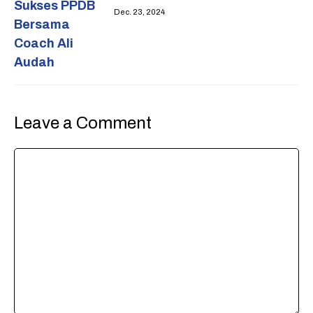
Dec. 23, 2024
Leave a Comment
Comment