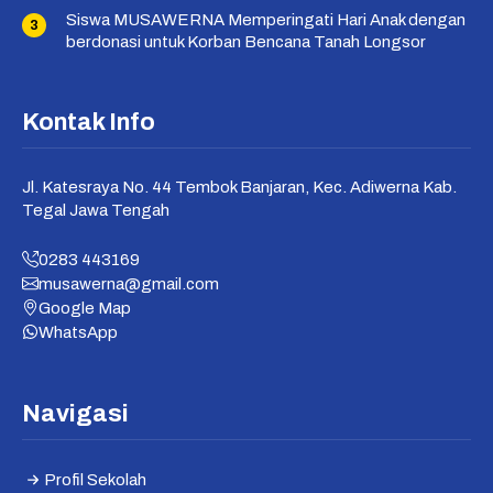
Siswa MUSAWERNA Memperingati Hari Anak dengan
berdonasi untuk Korban Bencana Tanah Longsor
Kontak Info
Jl. Katesraya No. 44 Tembok Banjaran, Kec. Adiwerna Kab.
Tegal Jawa Tengah
0283 443169
musawerna@gmail.com
Google Map
WhatsApp
Navigasi
Profil Sekolah