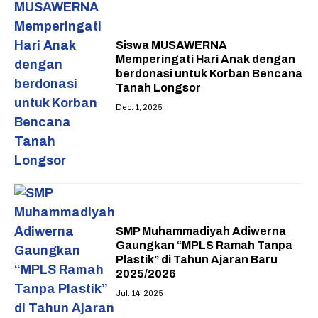
Siswa MUSAWERNA
Memperingati Hari Anak dengan
berdonasi untuk Korban Bencana
Tanah Longsor
Dec. 1, 2025
SMP Muhammadiyah Adiwerna
Gaungkan “MPLS Ramah Tanpa
Plastik” di Tahun Ajaran Baru
2025/2026
Jul. 14, 2025