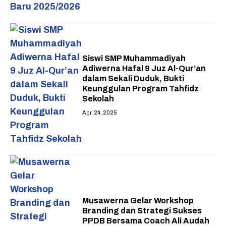
Siswi SMP Muhammadiyah
Adiwerna Hafal 9 Juz Al-Qur’an
dalam Sekali Duduk, Bukti
Keunggulan Program Tahfidz
Sekolah
Apr. 24, 2025
Musawerna Gelar Workshop
Branding dan Strategi Sukses
PPDB Bersama Coach Ali Audah