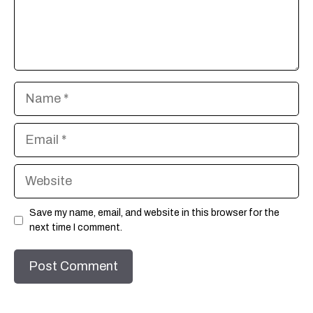
Name
Email
Website
Save my name, email, and website in this browser for the
next time I comment.