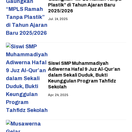
Plastik” di Tahun Ajaran Baru
2025/2026
Jul. 14, 2025
Siswi SMP Muhammadiyah
Adiwerna Hafal 9 Juz Al-Qur’an
dalam Sekali Duduk, Bukti
Keunggulan Program Tahfidz
Sekolah
Apr. 24, 2025