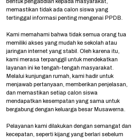
bentuk pengabdian kepada masyarakat,
memastikan tidak ada calon siswa yang
tertinggal informasi penting mengenai PPDB.
Kami memahami bahwa tidak semua orang tua
memiliki akses yang mudah ke sekolah atau
jaringan internet yang stabil. Oleh karena itu,
kami merasa terpanggil untuk mendekatkan
layanan ini ke tengah-tengah masyarakat.
Melalui kunjungan rumah, kami hadir untuk
menjawab pertanyaan, memberikan penjelasan,
dan memastikan setiap calon siswa
mendapatkan kesempatan yang sama untuk
bergabung dengan keluarga besar Musawerna.
Pelayanan kami dilakukan dengan semangat dan
kecepatan, seperti kijang yang berlari sebelum