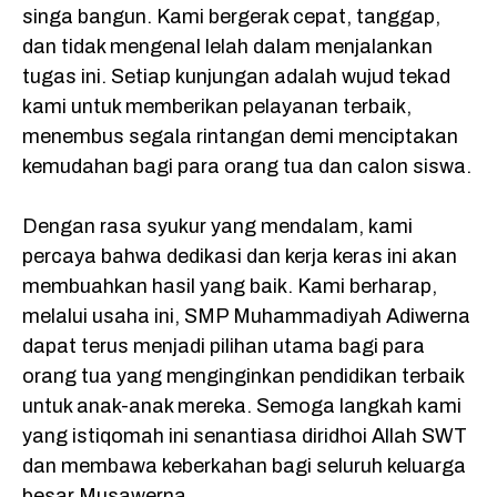
singa bangun. Kami bergerak cepat, tanggap,
dan tidak mengenal lelah dalam menjalankan
tugas ini. Setiap kunjungan adalah wujud tekad
kami untuk memberikan pelayanan terbaik,
menembus segala rintangan demi menciptakan
kemudahan bagi para orang tua dan calon siswa.
Dengan rasa syukur yang mendalam, kami
percaya bahwa dedikasi dan kerja keras ini akan
membuahkan hasil yang baik. Kami berharap,
melalui usaha ini, SMP Muhammadiyah Adiwerna
dapat terus menjadi pilihan utama bagi para
orang tua yang menginginkan pendidikan terbaik
untuk anak-anak mereka. Semoga langkah kami
yang istiqomah ini senantiasa diridhoi Allah SWT
dan membawa keberkahan bagi seluruh keluarga
besar Musawerna.