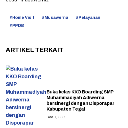
Home Visit
Musawerna
Pelayanan
PPDB
ARTIKEL TERKAIT
Buka kelas KKO Boarding SMP
Muhammadiyah Adiwerna
bersinergi dengan Disporapar
Kabupaten Tegal
Dec. 1, 2025