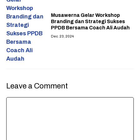
Musawerna Gelar Workshop
Branding dan Strategi Sukses
PPDB Bersama Coach Ali Audah
Dec. 23, 2024
Leave a Comment
Comment