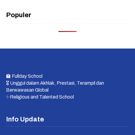
Populer
🏫 Fullday School
🎖 Unggul dalam Akhlak, Prestasi, Terampil dan
Berwawasan Global
✨Religious and Talented School
Info Update