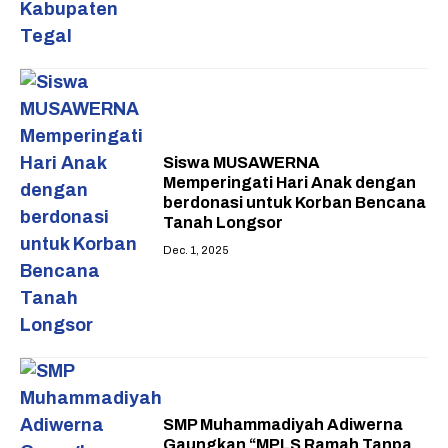
Siswa MUSAWERNA
Memperingati Hari Anak dengan
berdonasi untuk Korban Bencana
Tanah Longsor
Dec. 1, 2025
SMP Muhammadiyah Adiwerna
Gaungkan “MPLS Ramah Tanpa