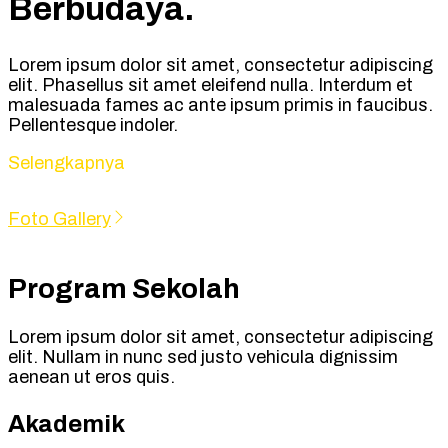
Berbudaya.
Lorem ipsum dolor sit amet, consectetur adipiscing
elit. Phasellus sit amet eleifend nulla. Interdum et
malesuada fames ac ante ipsum primis in faucibus.
Pellentesque indoler.
Selengkapnya
Foto Gallery
Program Sekolah
Lorem ipsum dolor sit amet, consectetur adipiscing
elit. Nullam in nunc sed justo vehicula dignissim
aenean ut eros quis.
Akademik