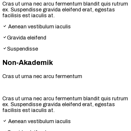
Cras ut urna nec arcu fermentum blandit quis rutrum
ex. Suspendisse gravida eleifend erat, egestas
facilisis est iaculis at.
Aenean vestibulum iaculis
Gravida eleifend
Suspendisse
Non-Akademik
Cras ut urna nec arcu fermentum
Cras ut urna nec arcu fermentum blandit quis rutrum
ex. Suspendisse gravida eleifend erat, egestas
facilisis est iaculis at.
Aenean vestibulum iaculis