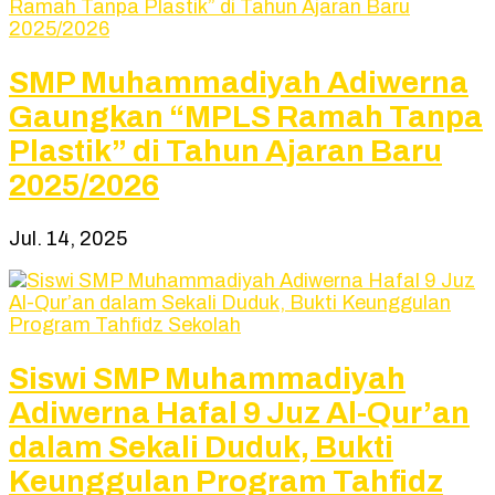
SMP Muhammadiyah Adiwerna
Gaungkan “MPLS Ramah Tanpa
Plastik” di Tahun Ajaran Baru
2025/2026
Jul. 14, 2025
Siswi SMP Muhammadiyah
Adiwerna Hafal 9 Juz Al-Qur’an
dalam Sekali Duduk, Bukti
Keunggulan Program Tahfidz