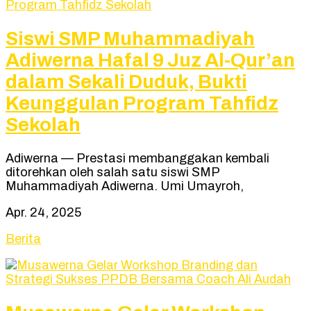
Siswi SMP Muhammadiyah
Adiwerna Hafal 9 Juz Al-Qur’an
dalam Sekali Duduk, Bukti
Keunggulan Program Tahfidz
Sekolah
Adiwerna — Prestasi membanggakan kembali
ditorehkan oleh salah satu siswi SMP
Muhammadiyah Adiwerna. Umi Umayroh,
Apr. 24, 2025
Berita