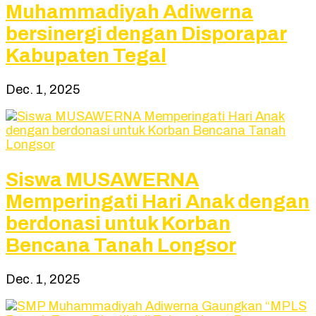
Muhammadiyah Adiwerna
bersinergi dengan Disporapar
Kabupaten Tegal
Dec. 1, 2025
Siswa MUSAWERNA
Memperingati Hari Anak dengan
berdonasi untuk Korban
Bencana Tanah Longsor
Dec. 1, 2025