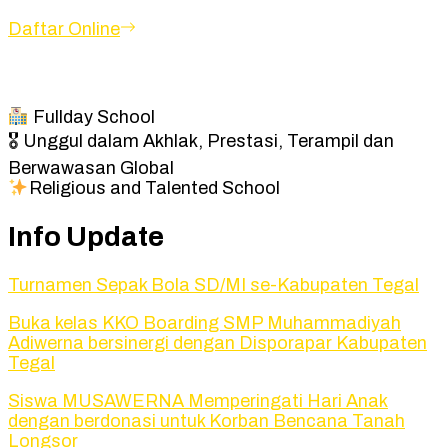
Daftar Online
Fullday School
🎖 Unggul dalam Akhlak, Prestasi, Terampil dan
Berwawasan Global
Religious and Talented School
Info Update
Turnamen Sepak Bola SD/MI se-Kabupaten Tegal
Buka kelas KKO Boarding SMP Muhammadiyah
Adiwerna bersinergi dengan Disporapar Kabupaten
Tegal
Siswa MUSAWERNA Memperingati Hari Anak
dengan berdonasi untuk Korban Bencana Tanah
Longsor