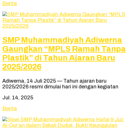
Berita
SMP Muhammadiyah Adiwerna
Gaungkan “MPLS Ramah Tanpa
Plastik” di Tahun Ajaran Baru
2025/2026
Adiwerna, 14 Juli 2025 — Tahun ajaran baru
2025/2026 resmi dimulai hari ini dengan kegiatan
Jul. 14, 2025
Berita