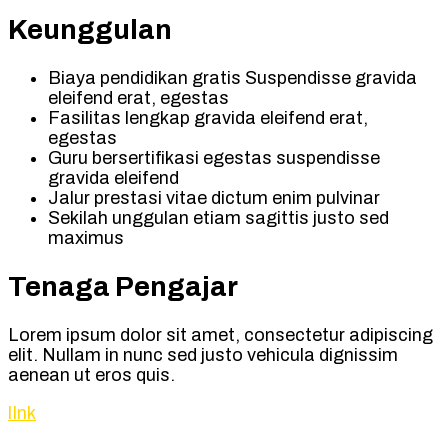
Keunggulan
Biaya pendidikan gratis Suspendisse gravida
eleifend erat, egestas
Fasilitas lengkap gravida eleifend erat,
egestas
Guru bersertifikasi egestas suspendisse
gravida eleifend
Jalur prestasi vitae dictum enim pulvinar
Sekilah unggulan etiam sagittis justo sed
maximus
Tenaga Pengajar
Lorem ipsum dolor sit amet, consectetur adipiscing
elit. Nullam in nunc sed justo vehicula dignissim
aenean ut eros quis.
lInk