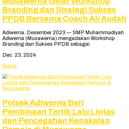
Musawerna Gelar Workshop
Branding dan Strategi Sukses
PPDB Bersama Coach Ali Audah
Adiwerna, Desember 2023 — SMP Muhammadiyah
Adiwerna (Musawerna) mengadakan Workshop
Branding dan Sukses PPDB sebagai
Dec. 23, 2024
Berita
Polsek Adiwerna Beri
Pembinaan Tertib Lalu Lintas
dan Pencegahan Kenakalan