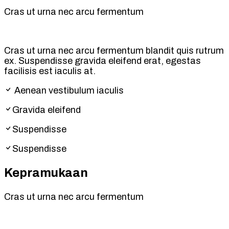
Cras ut urna nec arcu fermentum
Cras ut urna nec arcu fermentum blandit quis rutrum
ex. Suspendisse gravida eleifend erat, egestas
facilisis est iaculis at.
Aenean vestibulum iaculis
Gravida eleifend
Suspendisse
Suspendisse
Kepramukaan
Cras ut urna nec arcu fermentum