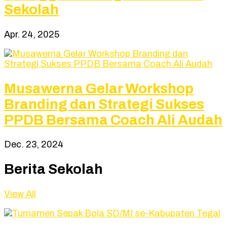
Sekolah
Apr. 24, 2025
Musawerna Gelar Workshop
Branding dan Strategi Sukses
PPDB Bersama Coach Ali Audah
Dec. 23, 2024
Berita Sekolah
View All