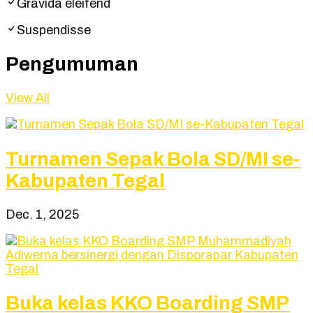
Gravida eleifend
Suspendisse
Pengumuman
View All
Turnamen Sepak Bola SD/MI se-
Kabupaten Tegal
Dec. 1, 2025
Buka kelas KKO Boarding SMP