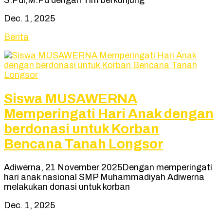
Dec. 1, 2025
Berita
Siswa MUSAWERNA
Memperingati Hari Anak dengan
berdonasi untuk Korban
Bencana Tanah Longsor
Adiwerna, 21 November 2025Dengan memperingati
hari anak nasional SMP Muhammadiyah Adiwerna
melakukan donasi untuk korban
Dec. 1, 2025