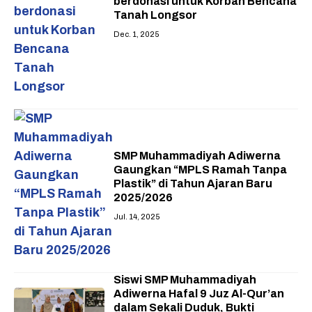
berdonasi untuk Korban Bencana
Tanah Longsor
Dec. 1, 2025
SMP Muhammadiyah Adiwerna
Gaungkan “MPLS Ramah Tanpa
Plastik” di Tahun Ajaran Baru
2025/2026
Jul. 14, 2025
Siswi SMP Muhammadiyah
Adiwerna Hafal 9 Juz Al-Qur’an
dalam Sekali Duduk, Bukti