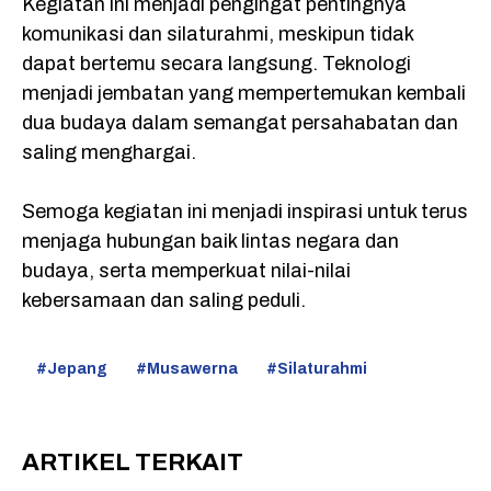
Kegiatan ini menjadi pengingat pentingnya
komunikasi dan silaturahmi, meskipun tidak
dapat bertemu secara langsung. Teknologi
menjadi jembatan yang mempertemukan kembali
dua budaya dalam semangat persahabatan dan
saling menghargai.
Semoga kegiatan ini menjadi inspirasi untuk terus
menjaga hubungan baik lintas negara dan
budaya, serta memperkuat nilai-nilai
kebersamaan dan saling peduli.
Jepang
Musawerna
Silaturahmi
ARTIKEL TERKAIT