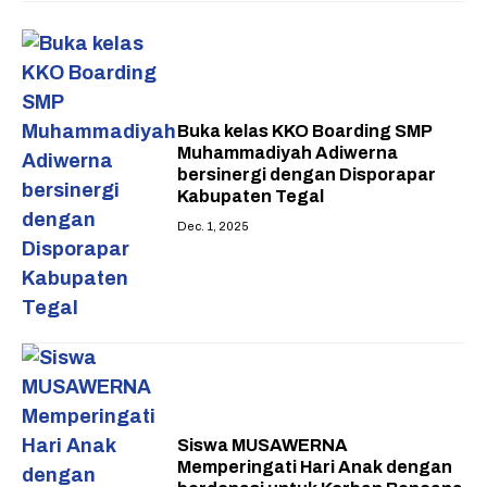
Buka kelas KKO Boarding SMP
Muhammadiyah Adiwerna
bersinergi dengan Disporapar
Kabupaten Tegal
Dec. 1, 2025
Siswa MUSAWERNA
Memperingati Hari Anak dengan