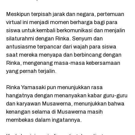
k
p
m
Meskipun terpisah jarak dan negara, pertemuan
virtual ini menjadi momen berharga bagi para
siswa untuk kembali berkomunikasi dan menjalin
silaturahmi dengan Rinka. Senyum dan
antusiasme terpancar dari wajah para siswa
saat mereka menyapa dan berbincang dengan
Rinka, mengenang masa-masa kebersamaan
yang pernah terjalin.
Rinka Yamasaki pun menunjukkan rasa
hangatnya dengan menanyakan kabar guru-guru
dan karyawan Musawerna, menunjukkan bahwa
kenangan selama di Musawerna masih
membekas dalam ingatannya.