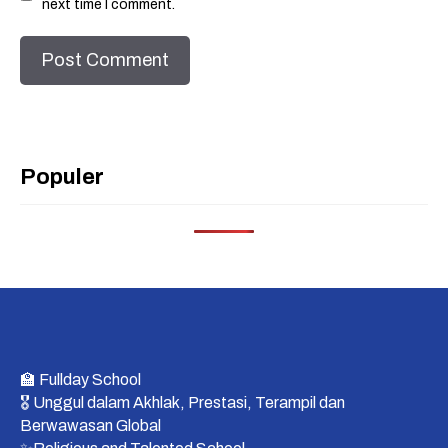
next time I comment.
Populer
🏫 Fullday School
🎖 Unggul dalam Akhlak, Prestasi, Terampil dan
Berwawasan Global