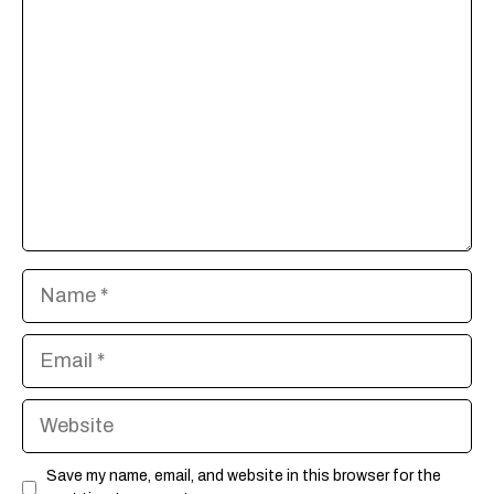
Name
Email
Website
Save my name, email, and website in this browser for the