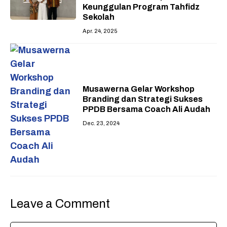
Keunggulan Program Tahfidz
Sekolah
Apr. 24, 2025
Musawerna Gelar Workshop
Branding dan Strategi Sukses
PPDB Bersama Coach Ali Audah
Dec. 23, 2024
Leave a Comment
Comment