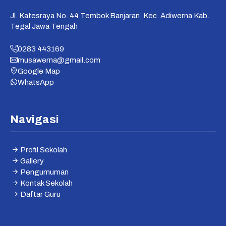
Jl. Katesraya No. 44 Tembok Banjaran, Kec. Adiwerna Kab.
Tegal Jawa Tengah
0283 443169
musawerna@gmail.com
Google Map
WhatsApp
Navigasi
Profil Sekolah
Gallery
Pengumuman
Kontak Sekolah
Daftar Guru