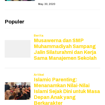
May. 30, 2020
Populer