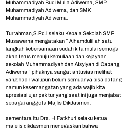
Muhammadiyah Budi Mulia Adiwerna, SMP
Muhammadiyah Adiwerna, dan SMK
Muhammadiyah Adiwerna.
Turrahman,S.Pd.I selaku Kepala Sekolah SMP
Musawerna mengatakan ” Alhamdulillah satu
langkah kebersamaan sudah kita mulai semoga
akan terus menuju kemuliaan dan kejayaan
sekolah Muhammadiyah dan Aisyiyah di Cabang
Adiwerna “ pihaknya sangat antusias melihat
yang hadir walupun belum semuanya bisa datang
namun kesemangatan yang ada wajib kita
apresiasi ujar pak tur yang saat ini juga menjabat
sebagai anggota Majlis Dikdasmen.
sementara itu Drs. H.Fatkhuri selaku ketua
majelis dikdasmen menegaskan bahwa