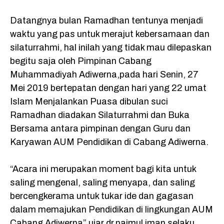
Datangnya bulan Ramadhan tentunya menjadi
waktu yang pas untuk merajut kebersamaan dan
silaturrahmi, hal inilah yang tidak mau dilepaskan
begitu saja oleh Pimpinan Cabang
Muhammadiyah Adiwerna,pada hari Senin, 27
Mei 2019 bertepatan dengan hari yang 22 umat
Islam Menjalankan Puasa dibulan suci
Ramadhan diadakan Silaturrahmi dan Buka
Bersama antara pimpinan dengan Guru dan
Karyawan AUM Pendidikan di Cabang Adiwerna.
“Acara ini merupakan moment bagi kita untuk
saling mengenal, saling menyapa, dan saling
bercengkerama untuk tukar ide dan gagasan
dalam memajukan Pendidikan di lingkungan AUM
Cabang Adiwerna” ujar dr,najmul iman selaku