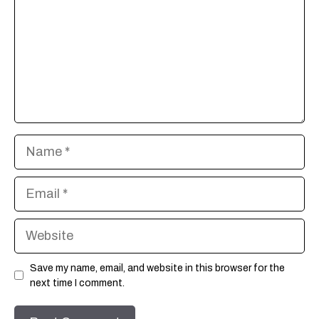
Name
Email
Website
Save my name, email, and website in this browser for the
next time I comment.