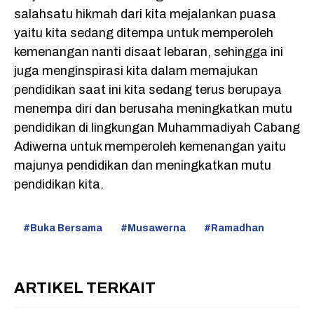
salahsatu hikmah dari kita mejalankan puasa
yaitu kita sedang ditempa untuk memperoleh
kemenangan nanti disaat lebaran, sehingga ini
juga menginspirasi kita dalam memajukan
pendidikan saat ini kita sedang terus berupaya
menempa diri dan berusaha meningkatkan mutu
pendidikan di lingkungan Muhammadiyah Cabang
Adiwerna untuk memperoleh kemenangan yaitu
majunya pendidikan dan meningkatkan mutu
pendidikan kita.
Buka Bersama
Musawerna
Ramadhan
ARTIKEL TERKAIT