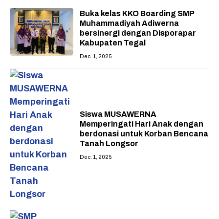
Buka kelas KKO Boarding SMP
Muhammadiyah Adiwerna
bersinergi dengan Disporapar
Kabupaten Tegal
Dec. 1, 2025
Siswa MUSAWERNA
Memperingati Hari Anak dengan
berdonasi untuk Korban Bencana
Tanah Longsor
Dec. 1, 2025