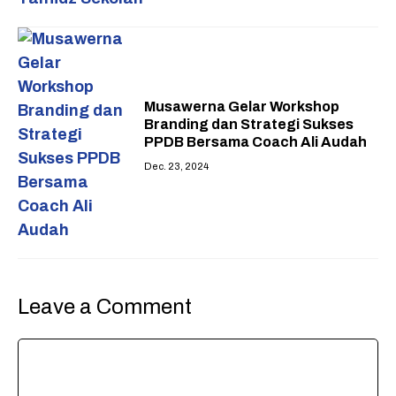
Musawerna Gelar Workshop
Branding dan Strategi Sukses
PPDB Bersama Coach Ali Audah
Dec. 23, 2024
Leave a Comment
Comment