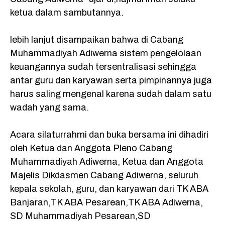
ketua dalam sambutannya.
lebih lanjut disampaikan bahwa di Cabang
Muhammadiyah Adiwerna sistem pengelolaan
keuangannya sudah tersentralisasi sehingga
antar guru dan karyawan serta pimpinannya juga
harus saling mengenal karena sudah dalam satu
wadah yang sama.
Acara silaturrahmi dan buka bersama ini dihadiri
oleh Ketua dan Anggota Pleno Cabang
Muhammadiyah Adiwerna, Ketua dan Anggota
Majelis Dikdasmen Cabang Adiwerna, seluruh
kepala sekolah, guru, dan karyawan dari TK ABA
Banjaran,TK ABA Pesarean,TK ABA Adiwerna,
SD Muhammadiyah Pesarean,SD