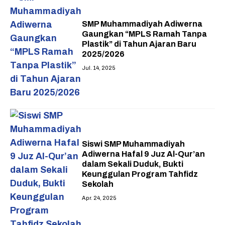
SMP Muhammadiyah Adiwerna
Gaungkan “MPLS Ramah Tanpa
Plastik” di Tahun Ajaran Baru
2025/2026
Jul. 14, 2025
Siswi SMP Muhammadiyah
Adiwerna Hafal 9 Juz Al-Qur’an
dalam Sekali Duduk, Bukti
Keunggulan Program Tahfidz
Sekolah
Apr. 24, 2025