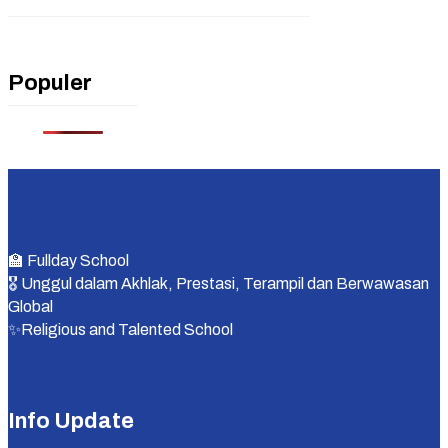
Populer
🏫 Fullday School
🎖 Unggul dalam Akhlak, Prestasi, Terampil dan Berwawasan
Global
✨Religious and Talented School
Info Update