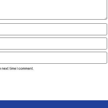
e next time I comment.