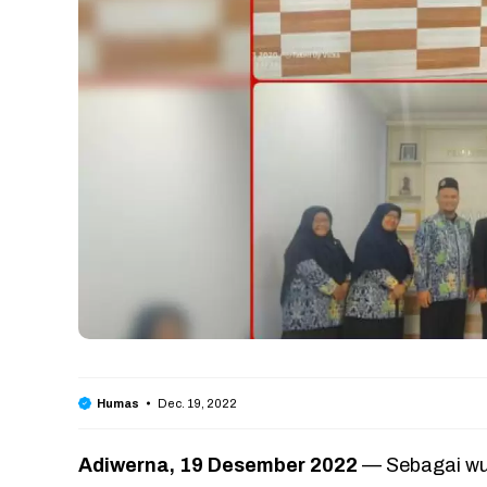
Dec. 19, 2022
Humas
Adiwerna, 19 Desember 2022
— Sebagai wu