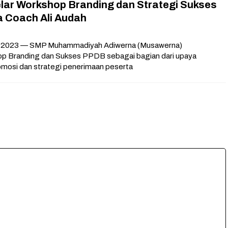
ar Workshop Branding dan Strategi Sukses
 Coach Ali Audah
 2023 — SMP Muhammadiyah Adiwerna (Musawerna)
 Branding dan Sukses PPDB sebagai bagian dari upaya
mosi dan strategi penerimaan peserta