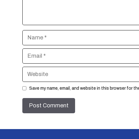
Name
Email
Website
Save my name, email, and website in this browser for th